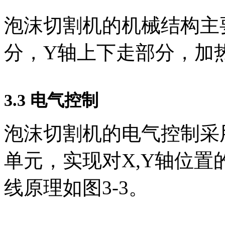
泡沫切割机的机械结构主
分，Y轴上下走部分，加
3.3
电气控制
泡沫切割机的电气控制采
单元，实现对X,Y轴位置
线原理如图3-3。