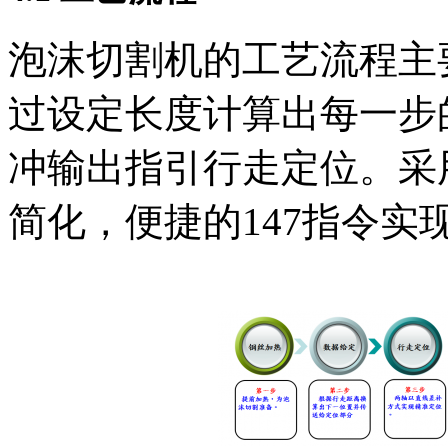
泡沫切割机的工艺流程主
过设定长度计算出每一步
冲输出指引行走定位。采
简化，便捷的147指令