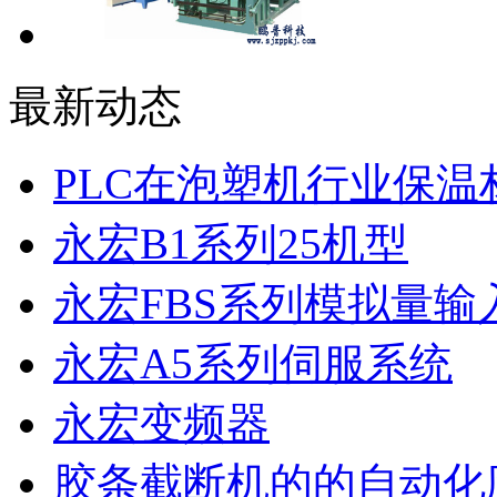
最新动态
PLC在泡塑机行业保温
永宏B1系列25机型
永宏FBS系列模拟量输入F
永宏A5系列伺服系统
永宏变频器
胶条截断机的的自动化