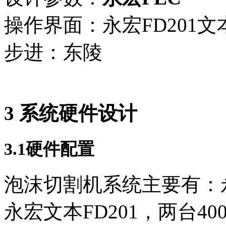
操作界面：永宏FD201文
步进：东陵
3
系统硬件设计
3.1硬件配置
泡沫切割机系统主要有：永宏B
永宏文本FD201，两台