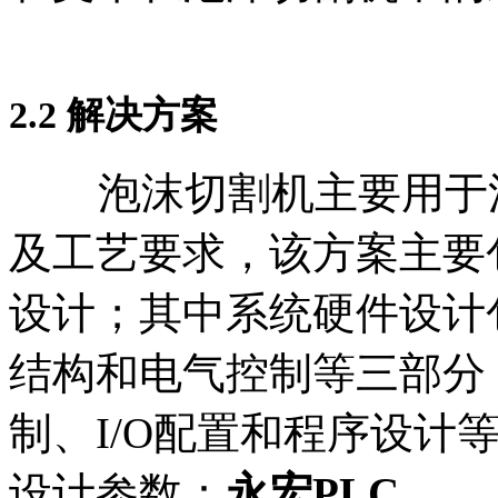
2.2
解决方案
泡沫切割机主要用于泡
及工艺要求，该方案主要
设计；其中系统硬件设计
结构和电气控制等三部分
制、I/O配置和程序设计
设计参数：
永宏PLC