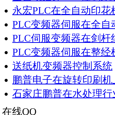
永宏PLC在全自动印花
PLC变频器伺服在全
PLC伺服变频器在剑杆
PLC变频器伺服在整经
送纸机变频器控制系统
鹏普电子在旋转印刷机
石家庄鹏普在水处理行
在线QQ