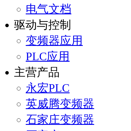
电气文档
驱动与控制
变频器应用
PLC应用
主营产品
永宏PLC
英威腾变频器
石家庄变频器