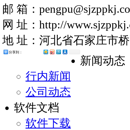
邮 箱：pengpu@sjzppkj.c
网 址：http://www.sjzppkj
地 址：河北省石家庄市桥西
分享到：
新闻动态
行内新闻
公司动态
软件文档
软件下载