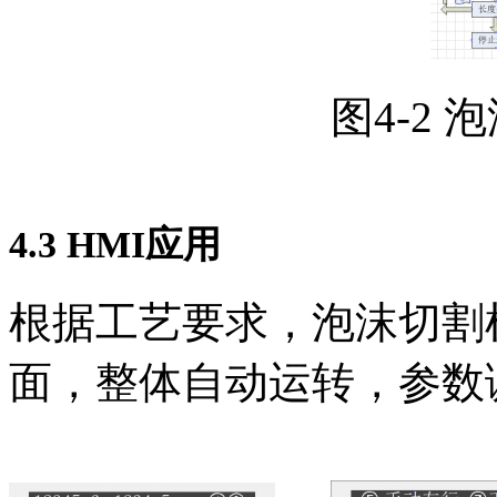
图4-2 泡沫切
4.3 HMI
应用
根据工艺要求，泡沫切割
面，整体自动运转，参数