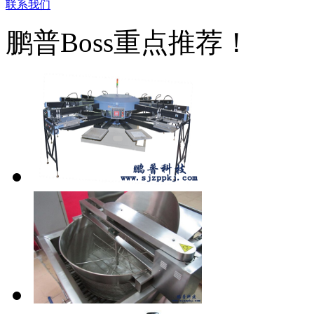
联系我们
鹏普Boss重点推荐！