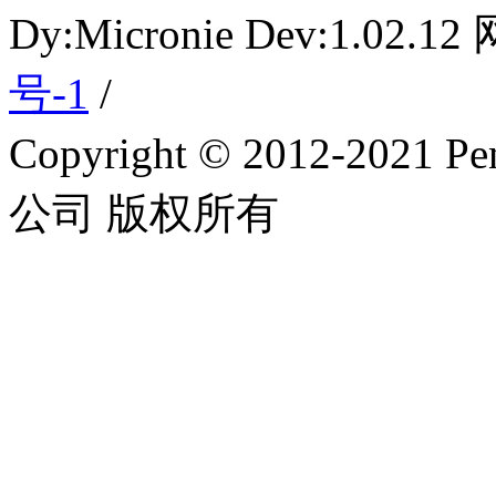
Dy:Micronie Dev:1.02
号-1
/
Copyright © 2012-2
公司 版权所有