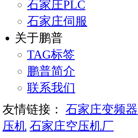
石家庄PLC
石家庄伺服
关于鹏普
TAG标签
鹏普简介
联系我们
友情链接：
石家庄变频器
压机
石家庄空压机厂