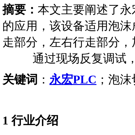
摘要：
本文主要阐述了永
的应用，该设备适用泡沫
走部分，左右行走部分，
通过现场反复调试，该
关键词
：
永宏PLC
；泡沫
1
行业介绍