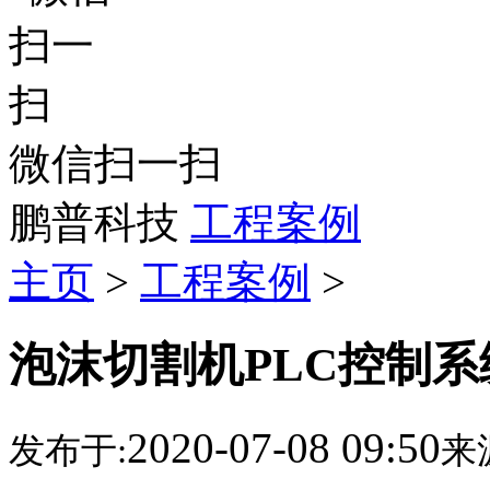
微信扫一扫
鹏普科技
工程案例
主页
>
工程案例
>
泡沫切割机PLC控制系
2020-07-08 09:50
发布于:
来