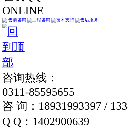
ONLINE
售前咨询
工程咨询
技术支持
售后服务
咨询热线：
0311-85595655
咨 询：18931993397 / 133
Q Q：1402900639