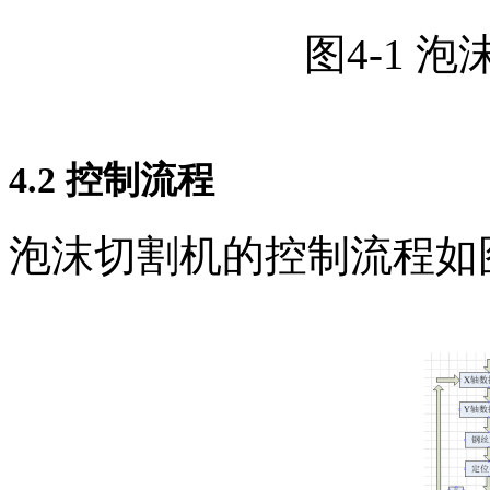
图4-1 泡沫切
4.2
控制流程
泡沫切割机的控制流程如图