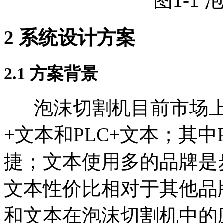
图1-1 泡沫
2
系统设计方案
2.1
方案背景
泡沫切割机目前市场上
+文本和PLC+文本；其中
捷；文本使用多的品牌是
文本性价比相对于其他品
和文本在泡沫切割机中的