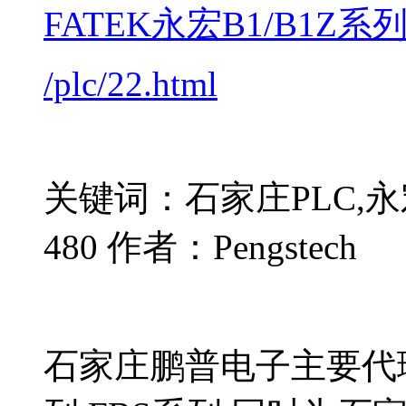
FATEK永宏B1/B1Z系列
/plc/22.html
关键词：石家庄PLC,永宏
480 作者：Pengstech
石家庄鹏普电子主要代理