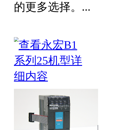
的更多选择。...