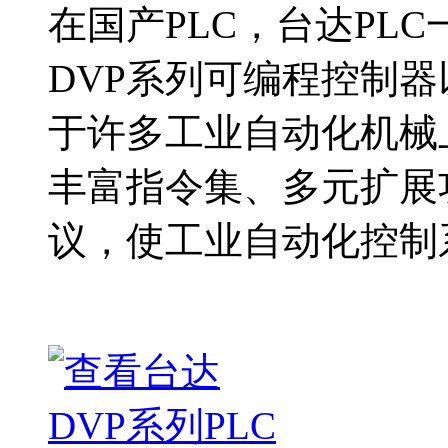
在国产PLC，台达PL
DVP系列可编程控制
于许多工业自动化机械
丰富指令集、多元扩展
议，使工业自动化控制系