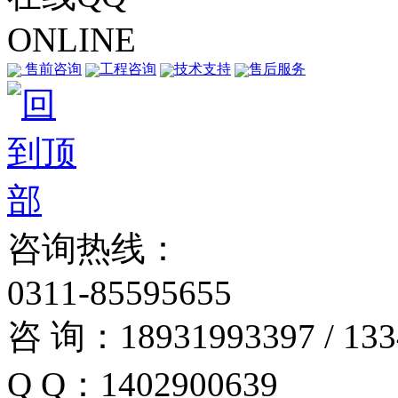
ONLINE
售前咨询
工程咨询
技术支持
售后服务
咨询热线：
0311-85595655
咨 询：18931993397 / 133
Q Q：1402900639