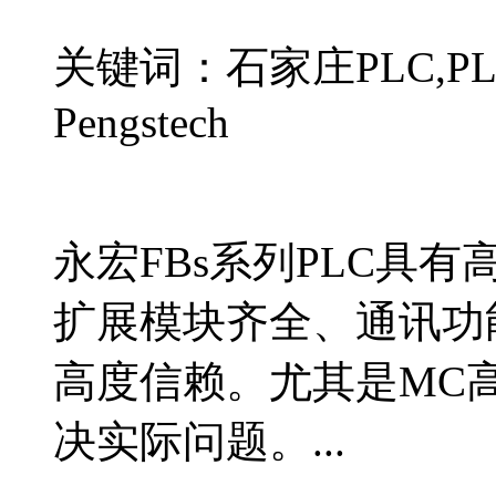
关键词：石家庄PLC,PLC
Pengstech
永宏FBs系列PLC具
扩展模块齐全、通讯功
高度信赖。尤其是MC
决实际问题。...