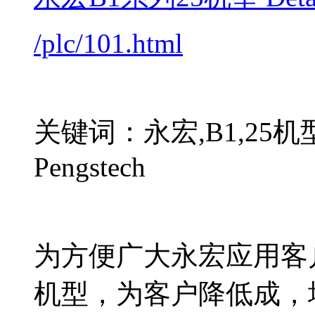
/plc/101.html
关键词：永宏,B1,25机
Pengstech
为方便广大永宏应用客户
机型，为客户降低成，