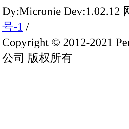
Dy:Micronie Dev:1.02
号-1
/
Copyright © 2012-2
公司 版权所有