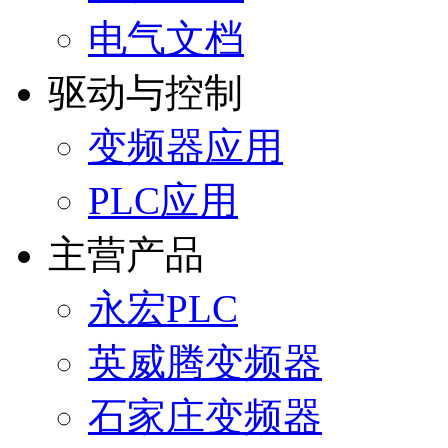
电气文档
驱动与控制
变频器应用
PLC应用
主营产品
永宏PLC
英威腾变频器
石家庄变频器