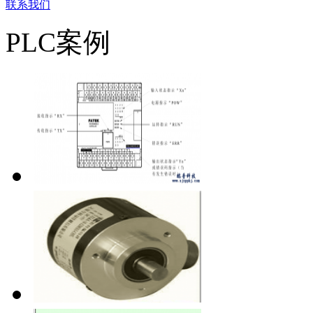
联系我们
PLC案例