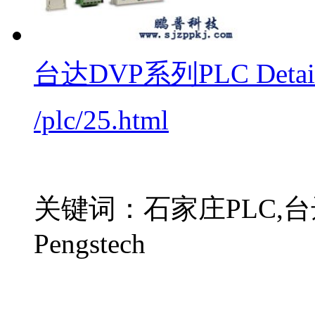
台达DVP系列PLC
Detai
/plc/25.html
关键词：石家庄PLC,台达
Pengstech