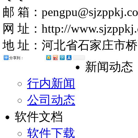
邮 箱：pengpu@sjzppkj.c
网 址：http://www.sjzppkj
地 址：河北省石家庄市桥西
分享到：
新闻动态
行内新闻
公司动态
软件文档
软件下载