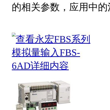
的相关参数，应用中的注