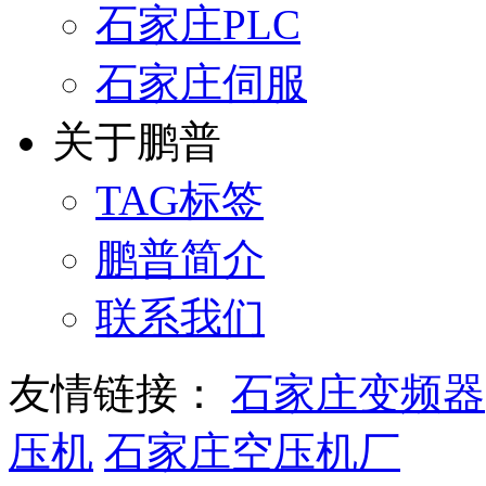
石家庄PLC
石家庄伺服
关于鹏普
TAG标签
鹏普简介
联系我们
友情链接：
石家庄变频器
压机
石家庄空压机厂