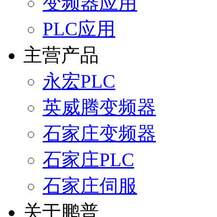
变频器应用
PLC应用
主营产品
永宏PLC
英威腾变频器
石家庄变频器
石家庄PLC
石家庄伺服
关于鹏普