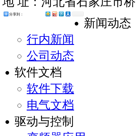
地 址：河北省石家庄市桥西
分享到：
新闻动态
行内新闻
公司动态
软件文档
软件下载
电气文档
驱动与控制