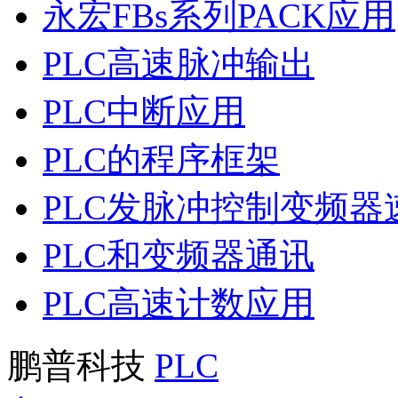
永宏FBs系列PACK应用
PLC高速脉冲输出
PLC中断应用
PLC的程序框架
PLC发脉冲控制变频器
PLC和变频器通讯
PLC高速计数应用
鹏普科技
PLC