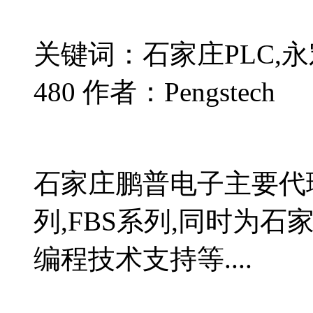
关键词：石家庄PLC,永宏
480 作者：Pengstech
石家庄鹏普电子主要代理
列,FBS系列,同时为
编程技术支持等....