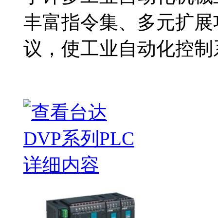
丰富指令集、多元扩展
议，使工业自动化控制系