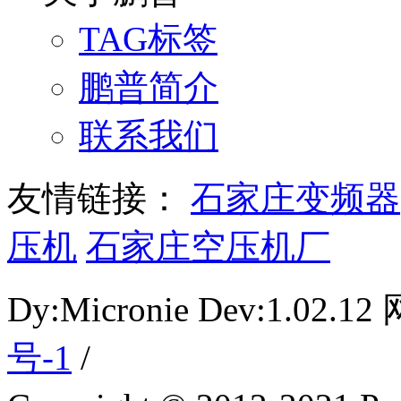
TAG标签
鹏普简介
联系我们
友情链接：
石家庄变频器
压机
石家庄空压机厂
Dy:Micronie Dev:1.02
号-1
/