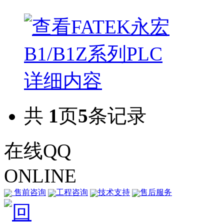
共
1
页
5
条记录
在线QQ
ONLINE
售前咨询
工程咨询
技术支持
售后服务