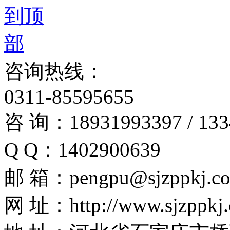
咨询热线：
0311-85595655
咨 询：18931993397 / 133
Q Q：1402900639
邮 箱：pengpu@sjzppkj.c
网 址：http://www.sjzppkj