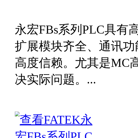
永宏FBs系列PLC具
扩展模块齐全、通讯功
高度信赖。尤其是MC
决实际问题。...