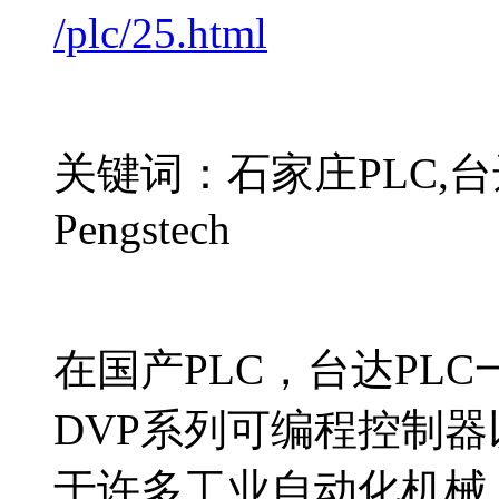
/plc/25.html
关键词：石家庄PLC,台达
Pengstech
在国产PLC，台达PL
DVP系列可编程控制
于许多工业自动化机械