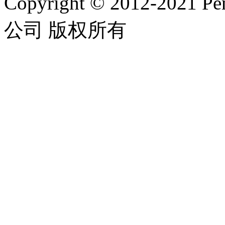
Copyright © 2012-2
公司 版权所有