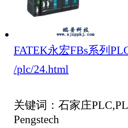
FATEK永宏FBs系列PL
/plc/24.html
关键词：石家庄PLC,PLC
Pengstech