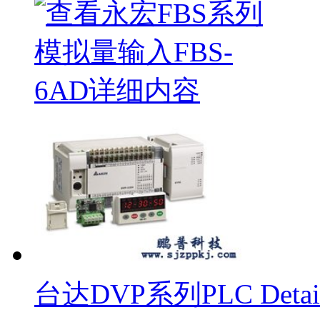
台达DVP系列PLC
Detai