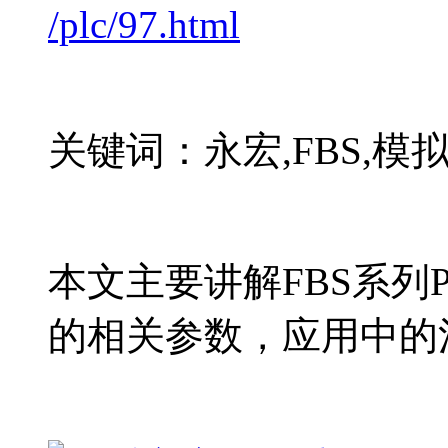
/plc/97.html
关键词：永宏,FBS,模
本文主要讲解FBS系列P
的相关参数，应用中的注